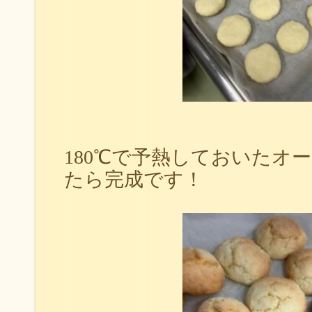
180℃で予熱しておいたオー
たら完成です！