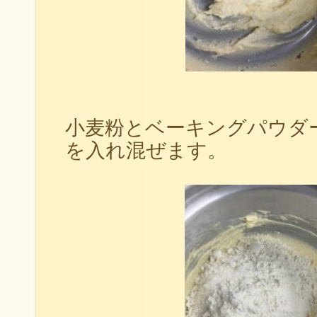
小麦粉とベーキングパウダ
を入れ混ぜます。