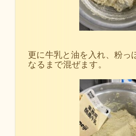
更に牛乳と油を入れ、粉っ
なるまで混ぜます。