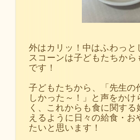
外はカリッ！中はふわっと
スコーンは子どもたちから
です！
子どもたちから、「先生の
しかった～！」と声をかけ
く、これからも食に関する
えるように日々の給食・お
たいと思います！