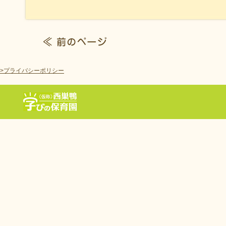
>プライバシーポリシー