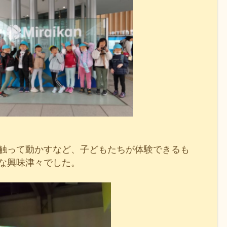
触って動かすなど、子どもたちが体験できるも
な興味津々でした。