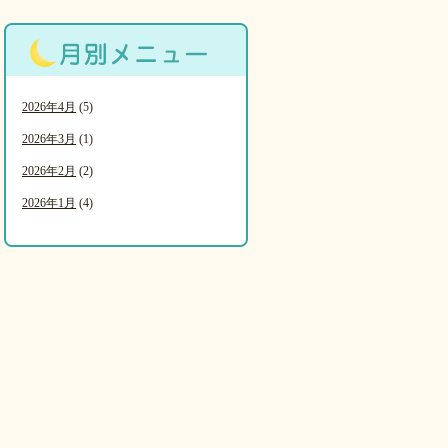
2026年4月
(5)
2026年3月
(1)
2026年2月
(2)
2026年1月
(4)