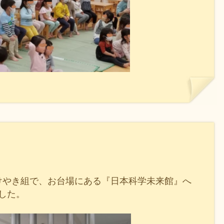
・けやき組で、お台場にある『日本科学未来館』へ
した。