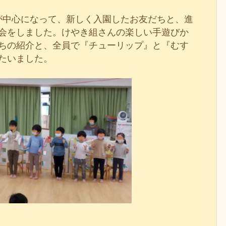
が中心に
なって、新しく入園したお友だちと、進
会をしました。けやき組さんの楽しい手遊びか
ちの紹介と、全員で『チューリップ』と『むす
たいました。