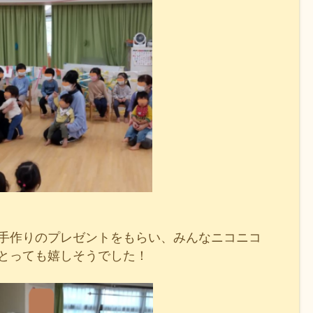
手作りのプレゼントをもらい、みんなニコニコ
とっても嬉しそうでした！