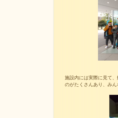
施設内には実際に見て、
のがたくさんあり、みん