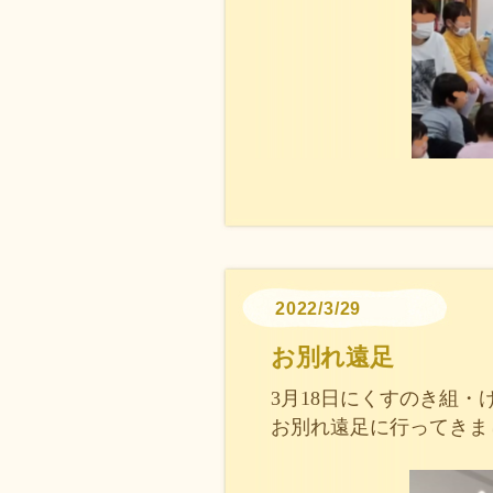
2022/3/29
お別れ遠足
3月18日にくすのき組
お別れ遠足に行ってきま