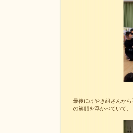
最後にけやき組さんから
の笑顔を浮かべていて、