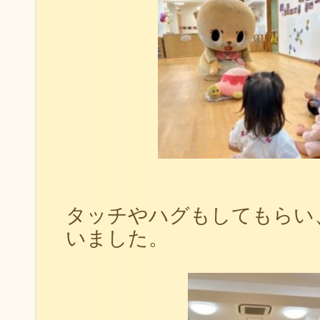
タッチやハグもしてもらい
いました。