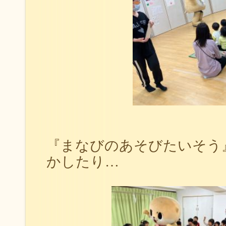
『まなびのあそびたいそう
かしたり…