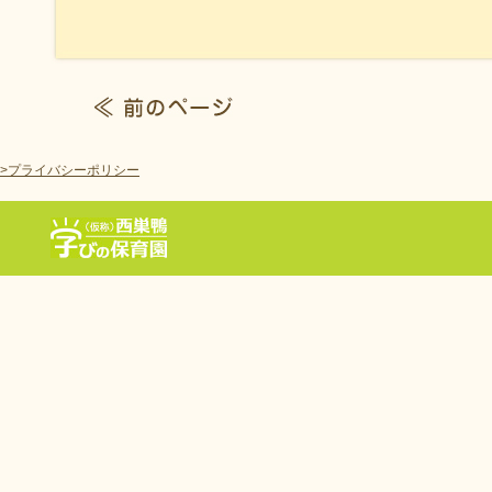
>プライバシーポリシー