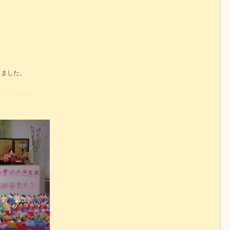
りました。