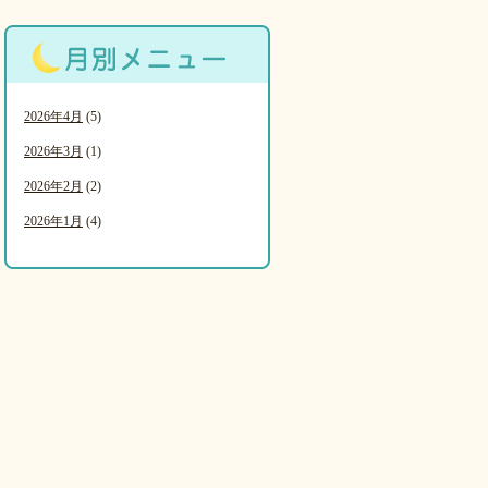
2026年4月
(5)
2026年3月
(1)
2026年2月
(2)
2026年1月
(4)