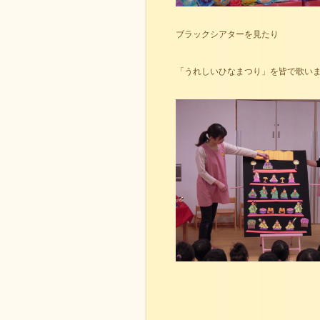
ブラックシアターを見たり
「うれしいひなまつり」を皆で歌い