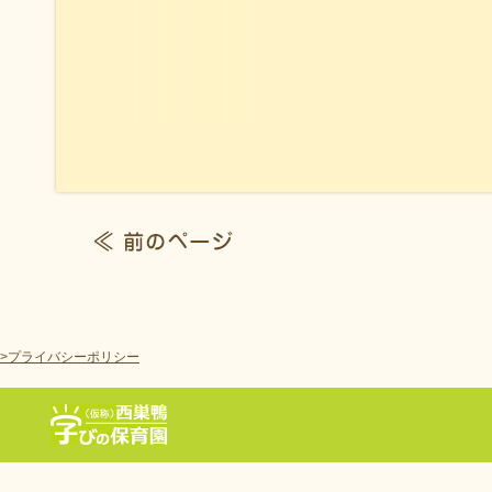
>プライバシーポリシー