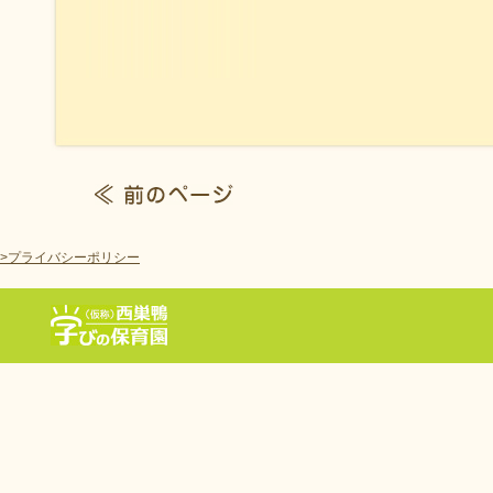
>プライバシーポリシー