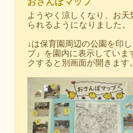
おさんぽマップ
ようやく涼しくなり、お天
られるようになりました。
↓は保育園周辺の公園を印
プ』を園内に表示していま
クすると別画面が開きます