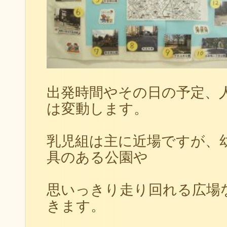
出発時間やその日の予定、
は変動します。
乳児組は主に近場ですが、
具のある公園や
思いっきり走り回れる広場
きます。