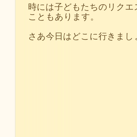
時には子どもたちのリクエ
こともあります。
さあ今日はどこに行きましょう