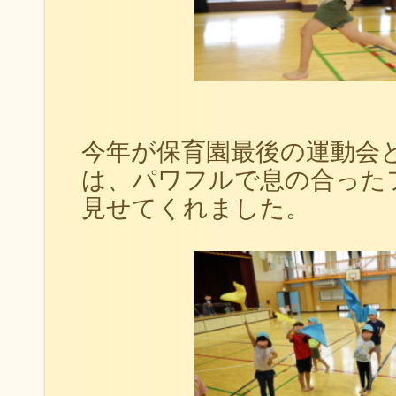
今年が保育園最後の運動会
は、パワフルで息の合った
見せてくれました。