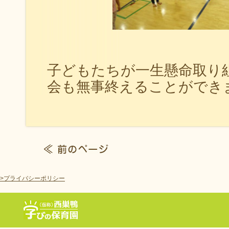
子どもたちが一生懸命取り
会も無事終えることができ
>プライバシーポリシー