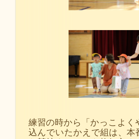
練習の時から「かっこよく
込んでいたかえで組は、本