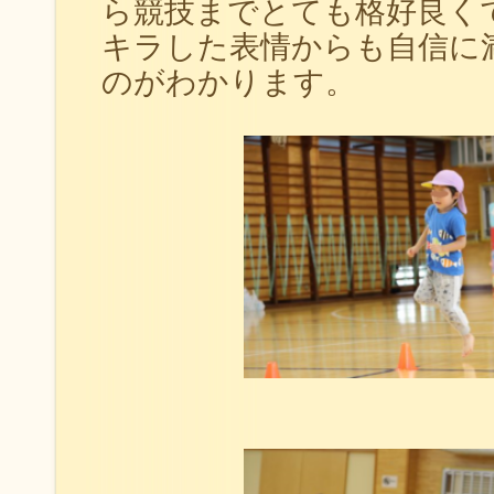
ら競技までとても格好良く
キラした表情からも自信に
のがわかります。