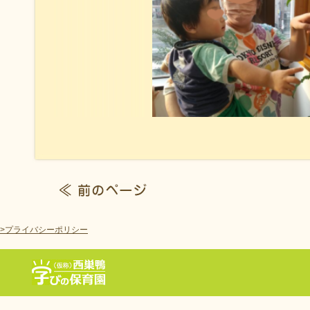
>プライバシーポリシー