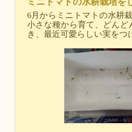
ミニトマトの水耕栽培を
6月からミニトマトの水耕
小さな種から育て、どんど
き、最近可愛らしい実をつ