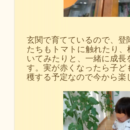
玄関で育てているので、登
たちもトマトに触れたり、
いてみたりと、一緒に成長
す。実が赤くなったら子ど
穫する予定なので今から楽