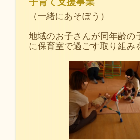
子育て支援事業
（一緒にあそぼう）
地域のお子さんが同年齢の
に保育室で過ごす取り組み