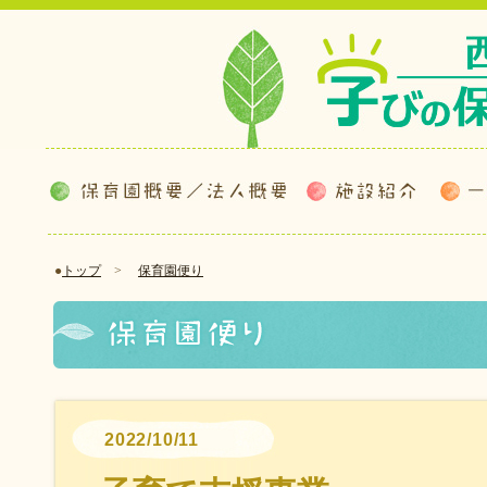
●
トップ
>
保育園便り
2022/10/11