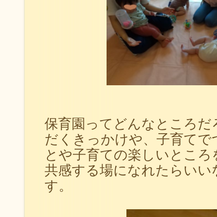
保育園ってどんなところだ
だくきっかけや、子育てで
とや子育ての楽しいところ
共感する場になれたらいい
す。