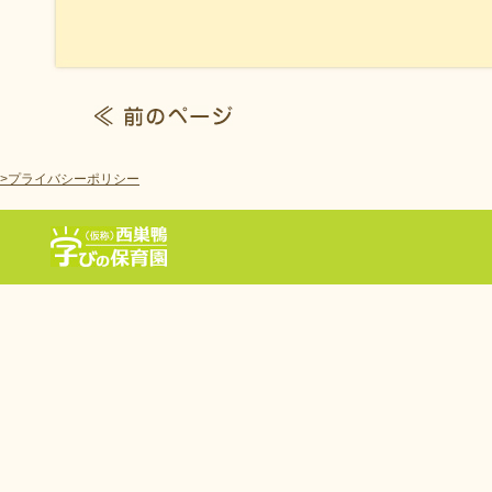
>プライバシーポリシー