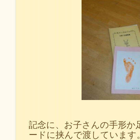
記念に、お子さんの手形か
ードに挟んで渡しています