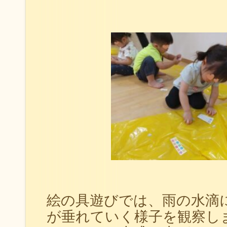
絵の具遊びでは、雨の水滴
が垂れていく様子を観察し