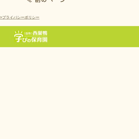
>プライバシーポリシー