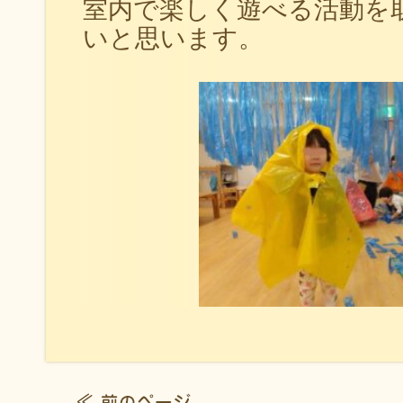
室内で楽しく遊べる活動を
いと思います。