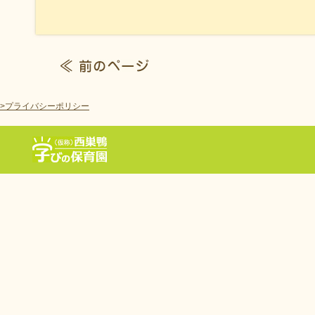
>プライバシーポリシー