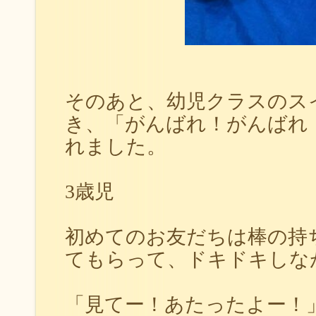
そのあと、幼児クラスのス
き、「がんばれ！がんばれ
れました。
3歳児
初めてのお友だちは棒の持
てもらって、ドキドキしな
「見てー！あたったよー！