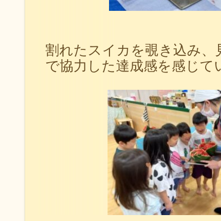
割れたスイカを覗き込み、
で協力した達成感を感じて