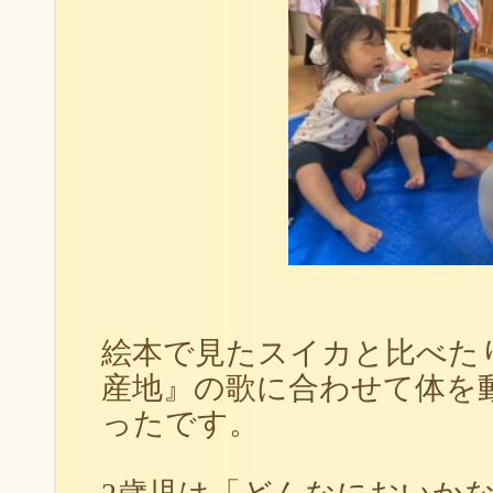
絵本で見たスイカと比べた
産地』の歌に合わせて体を
ったです。