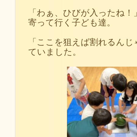
「わぁ、ひびが入ったね！
寄って行く子ども達。
「ここを狙えば割れるんじ
ていました。