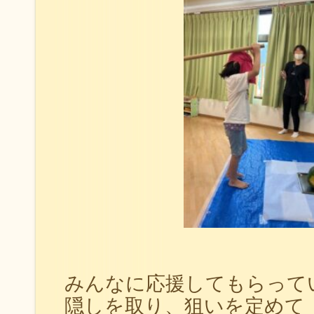
みんなに応援してもらって
隠しを取り、狙いを定めて