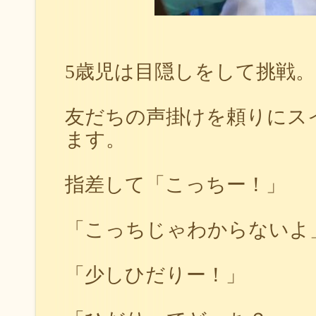
5歳児は目隠しをして挑戦。
友だちの声掛けを頼りにス
ます。
指差して「こっちー！」
「こっちじゃわからないよ
「少しひだりー！」