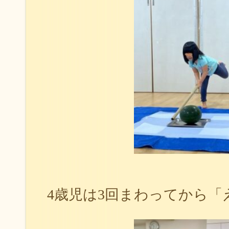
4歳児は3回まわってから「